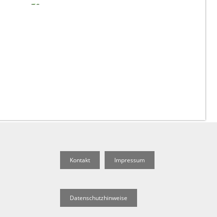
Kontakt
Impressum
Datenschutzhinweise