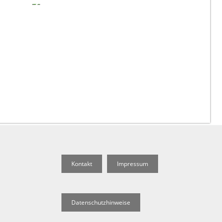
Kontakt
Impressum
Datenschutzhinweise