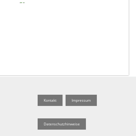
Kontakt
Impressum
Datenschutzhinweise