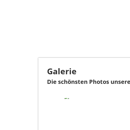
Galerie
Die schönsten Photos unsere