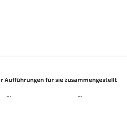
r Aufführungen für sie zusammengestellt