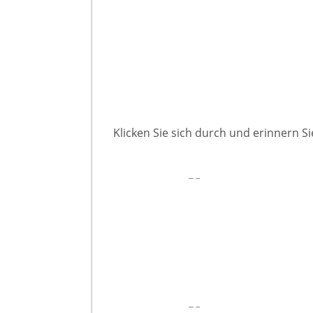
Klicken Sie sich durch und erinnern S