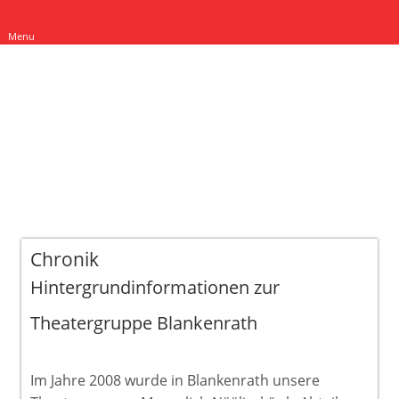
Menu
Chronik
Hintergrundinformationen zur
Theatergruppe Blankenrath
Im Jahre 2008 wurde in Blankenrath unsere