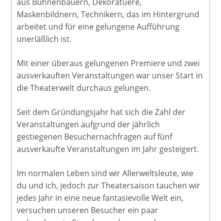
aus Bühnenbauern, Dekoratuere,
Maskenbildnern, Technikern, das im Hintergrund
arbeitet und für eine gelungene Aufführung
unerläßlich ist.
Mit einer überaus gelungenen Premiere und zwei
ausverkauften Veranstaltungen war unser Start in
die Theaterwelt durchaus gelungen.
Seit dem Gründungsjahr hat sich die Zahl der
Veranstaltungen aufgrund der jährlich
gestiegenen Besuchernachfragen auf fünf
ausverkaufte Veranstaltungen im Jahr gesteigert.
Im normalen Leben sind wir Allerweltsleute, wie
du und ich, jedoch zur Theatersaison tauchen wir
jedes Jahr in eine neue fantasievolle Welt ein,
versuchen unseren Besucher ein paar