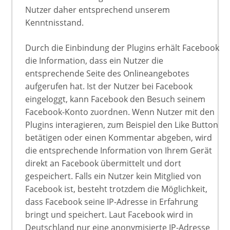
Nutzer daher entsprechend unserem
Kenntnisstand.
Durch die Einbindung der Plugins erhält Facebook
die Information, dass ein Nutzer die
entsprechende Seite des Onlineangebotes
aufgerufen hat. Ist der Nutzer bei Facebook
eingeloggt, kann Facebook den Besuch seinem
Facebook-Konto zuordnen. Wenn Nutzer mit den
Plugins interagieren, zum Beispiel den Like Button
betätigen oder einen Kommentar abgeben, wird
die entsprechende Information von Ihrem Gerät
direkt an Facebook übermittelt und dort
gespeichert. Falls ein Nutzer kein Mitglied von
Facebook ist, besteht trotzdem die Möglichkeit,
dass Facebook seine IP-Adresse in Erfahrung
bringt und speichert. Laut Facebook wird in
Deutschland nur eine anonymisierte IP-Adresse