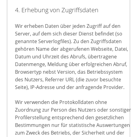
4. Erhebung von Zugriffsdaten
Wir erheben Daten über jeden Zugriff auf den
Server, auf dem sich dieser Dienst befindet (so
genannte Serverlogfiles). Zu den Zugriffsdaten
gehören Name der abgerufenen Webseite, Datei,
Datum und Uhrzeit des Abrufs, übertragene
Datenmenge, Meldung über erfolgreichen Abruf,
Browsertyp nebst Version, das Betriebssystem
des Nutzers, Referrer URL (die zuvor besuchte
Seite), IP-Adresse und der anfragende Provider.
Wir verwenden die Protokolldaten ohne
Zuordnung zur Person des Nutzers oder sonstiger
Profilerstellung entsprechend den gesetzlichen
Bestimmungen nur für statistische Auswertungen
zum Zweck des Betriebs, der Sicherheit und der