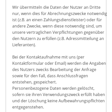
Wir übermitteln die Daten der Nutzer an Dritte
nur, wenn dies für Abrechnungszwecke notwendig
ist (z.B. an einen Zahlungsdienstleister) oder für
andere Zwecke, wenn diese notwendig sind, um
unsere vertraglichen Verpflichtungen gegenüber
den Nutzern zu erfüllen (z.B. Adressmitteilung an
Lieferanten).
Bei der Kontaktaufnahme mit uns (per
Kontaktformular oder Email) werden die Angaben
des Nutzers zwecks Bearbeitung der Anfrage
sowie für den Fall, dass Anschlussfragen
entstehen, gespeichert.
Personenbezogene Daten werden gelöscht,
sofern sie ihren Verwendungszweck erfüllt haben
und der Löschung keine Aufbewahrungspflichten
entgegenstehen.