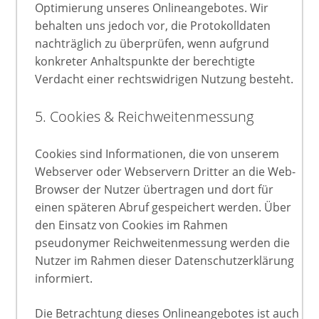
Optimierung unseres Onlineangebotes. Wir
behalten uns jedoch vor, die Protokolldaten
nachträglich zu überprüfen, wenn aufgrund
konkreter Anhaltspunkte der berechtigte
Verdacht einer rechtswidrigen Nutzung besteht.
5. Cookies & Reichweitenmessung
Cookies sind Informationen, die von unserem
Webserver oder Webservern Dritter an die Web-
Browser der Nutzer übertragen und dort für
einen späteren Abruf gespeichert werden. Über
den Einsatz von Cookies im Rahmen
pseudonymer Reichweitenmessung werden die
Nutzer im Rahmen dieser Datenschutzerklärung
informiert.
Die Betrachtung dieses Onlineangebotes ist auch