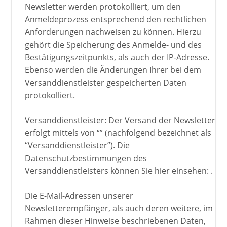
Newsletter werden protokolliert, um den
Anmeldeprozess entsprechend den rechtlichen
Anforderungen nachweisen zu können. Hierzu
gehört die Speicherung des Anmelde- und des
Bestätigungszeitpunkts, als auch der IP-Adresse.
Ebenso werden die Änderungen Ihrer bei dem
Versanddienstleister gespeicherten Daten
protokolliert.
Versanddienstleister: Der Versand der Newsletter
erfolgt mittels von “” (nachfolgend bezeichnet als
“Versanddienstleister”). Die
Datenschutzbestimmungen des
Versanddienstleisters können Sie hier einsehen: .
Die E-Mail-Adressen unserer
Newsletterempfänger, als auch deren weitere, im
Rahmen dieser Hinweise beschriebenen Daten,