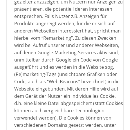
gezielter anzuzeigen, um Nutzern nur Anzeigen zu
präsentieren, die potentiell deren Interessen
entsprechen. Falls Nutzer z.B. Anzeigen für
Produkte angezeigt werden, für die er sich auf
anderen Webseiten interessiert hat, spricht man
hierbei vom “Remarketing”. Zu diesen Zwecken
wird bei Aufruf unserer und anderer Webseiten,
auf denen Google-Marketing-Services aktiv sind,
unmittelbar durch Google ein Code von Google
ausgeführt und es werden in die Website sog.
(Re)marketing-Tags (unsichtbare Grafiken oder
Code, auch als “Web Beacons” bezeichnet) in die
Webseite eingebunden. Mit deren Hilfe wird auf
dem Gerät der Nutzer ein individuelles Cookie,
d.h. eine kleine Datei abgespeichert (statt Cookies
können auch vergleichbare Technologien
verwendet werden). Die Cookies können von
verschiedenen Domains gesetzt werden, unter