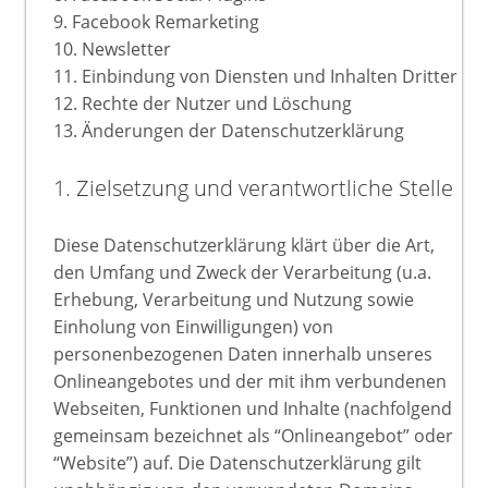
9. Facebook Remarketing
10. Newsletter
11. Einbindung von Diensten und Inhalten Dritter
12. Rechte der Nutzer und Löschung
13. Änderungen der Datenschutzerklärung
1. Zielsetzung und verantwortliche Stelle
Diese Datenschutzerklärung klärt über die Art,
den Umfang und Zweck der Verarbeitung (u.a.
Erhebung, Verarbeitung und Nutzung sowie
Einholung von Einwilligungen) von
personenbezogenen Daten innerhalb unseres
Onlineangebotes und der mit ihm verbundenen
Webseiten, Funktionen und Inhalte (nachfolgend
gemeinsam bezeichnet als “Onlineangebot” oder
“Website”) auf. Die Datenschutzerklärung gilt