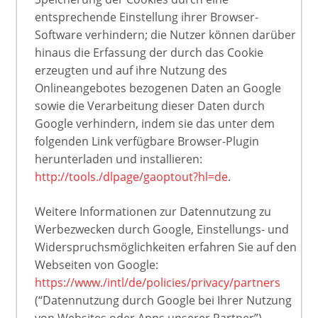
entsprechende Einstellung ihrer Browser-
Software verhindern; die Nutzer können darüber
hinaus die Erfassung der durch das Cookie
erzeugten und auf ihre Nutzung des
Onlineangebotes bezogenen Daten an Google
sowie die Verarbeitung dieser Daten durch
Google verhindern, indem sie das unter dem
folgenden Link verfügbare Browser-Plugin
herunterladen und installieren:
http://tools./dlpage/gaoptout?hl=de
.
Weitere Informationen zur Datennutzung zu
Werbezwecken durch Google, Einstellungs- und
Widerspruchsmöglichkeiten erfahren Sie auf den
Webseiten von Google:
https://www./intl/de/policies/privacy/partners
(“Datennutzung durch Google bei Ihrer Nutzung