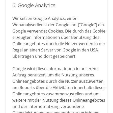
6. Google Analytics
Wir setzen Google Analytics, einen
Webanalysedienst der Google Inc. (“Google”) ein.
Google verwendet Cookies. Die durch das Cookie
erzeugten Informationen über Benutzung des
Onlineangebotes durch die Nutzer werden in der
Regel an einen Server von Google in den USA
übertragen und dort gespeichert.
Google wird diese Informationen in unserem
Auftrag benutzen, um die Nutzung unseres
Onlineangebotes durch die Nutzer auszuwerten,
um Reports über die Aktivitäten innerhalb dieses
Onlineangebotes zusammenzustellen und um
weitere mit der Nutzung dieses Onlineangebotes
und der Internetnutzung verbundene
Dienstleistungen uns gegenüber zu erbringen.