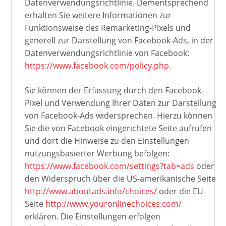
Datenverwendungsrichtlinie. Dementsprechend
erhalten Sie weitere Informationen zur
Funktionsweise des Remarketing-Pixels und
generell zur Darstellung von Facebook-Ads, in der
Datenverwendungsrichtlinie von Facebook:
https://www.facebook.com/policy.php
.
Sie können der Erfassung durch den Facebook-
Pixel und Verwendung Ihrer Daten zur Darstellung
von Facebook-Ads widersprechen. Hierzu können
Sie die von Facebook eingerichtete Seite aufrufen
und dort die Hinweise zu den Einstellungen
nutzungsbasierter Werbung befolgen:
https://www.facebook.com/settings?tab=ads
oder
den Widerspruch über die US-amerikanische Seite
http://www.aboutads.info/choices/
oder die EU-
Seite
http://www.youronlinechoices.com/
erklären. Die Einstellungen erfolgen