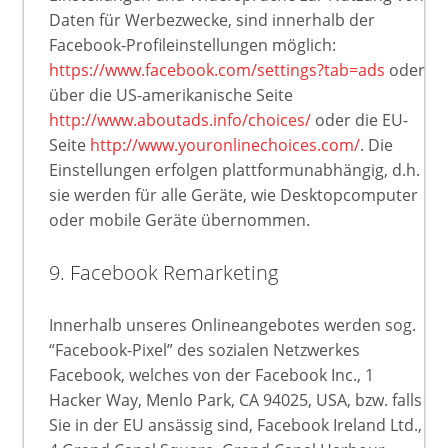
Daten für Werbezwecke, sind innerhalb der
Facebook-Profileinstellungen möglich:
https://www.facebook.com/settings?tab=ads
oder
über die US-amerikanische Seite
http://www.aboutads.info/choices/
oder die EU-
Seite
http://www.youronlinechoices.com/
. Die
Einstellungen erfolgen plattformunabhängig, d.h.
sie werden für alle Geräte, wie Desktopcomputer
oder mobile Geräte übernommen.
9. Facebook Remarketing
Innerhalb unseres Onlineangebotes werden sog.
“Facebook-Pixel” des sozialen Netzwerkes
Facebook, welches von der Facebook Inc., 1
Hacker Way, Menlo Park, CA 94025, USA, bzw. falls
Sie in der EU ansässig sind, Facebook Ireland Ltd.,