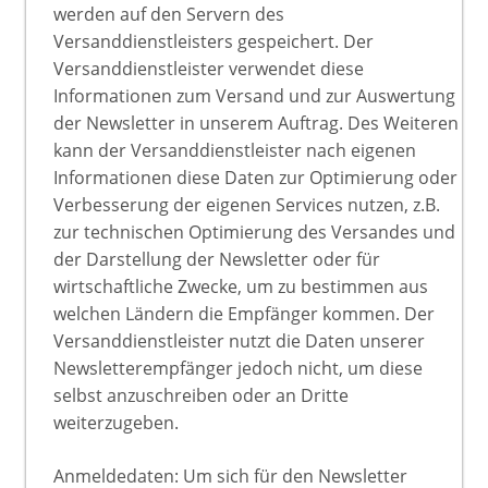
werden auf den Servern des
Versanddienstleisters gespeichert. Der
Versanddienstleister verwendet diese
Informationen zum Versand und zur Auswertung
der Newsletter in unserem Auftrag. Des Weiteren
kann der Versanddienstleister nach eigenen
Informationen diese Daten zur Optimierung oder
Verbesserung der eigenen Services nutzen, z.B.
zur technischen Optimierung des Versandes und
der Darstellung der Newsletter oder für
wirtschaftliche Zwecke, um zu bestimmen aus
welchen Ländern die Empfänger kommen. Der
Versanddienstleister nutzt die Daten unserer
Newsletterempfänger jedoch nicht, um diese
selbst anzuschreiben oder an Dritte
weiterzugeben.
Anmeldedaten: Um sich für den Newsletter