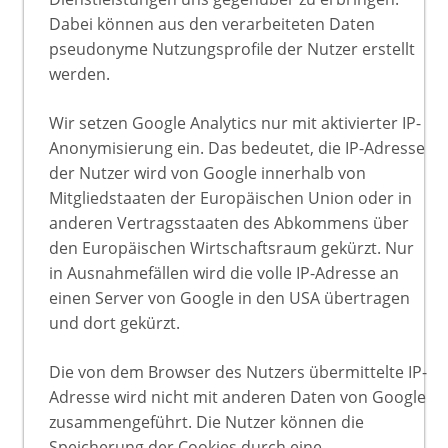
Dabei können aus den verarbeiteten Daten
pseudonyme Nutzungsprofile der Nutzer erstellt
werden.
Wir setzen Google Analytics nur mit aktivierter IP-
Anonymisierung ein. Das bedeutet, die IP-Adresse
der Nutzer wird von Google innerhalb von
Mitgliedstaaten der Europäischen Union oder in
anderen Vertragsstaaten des Abkommens über
den Europäischen Wirtschaftsraum gekürzt. Nur
in Ausnahmefällen wird die volle IP-Adresse an
einen Server von Google in den USA übertragen
und dort gekürzt.
Die von dem Browser des Nutzers übermittelte IP-
Adresse wird nicht mit anderen Daten von Google
zusammengeführt. Die Nutzer können die
Speicherung der Cookies durch eine