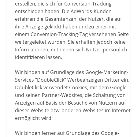
erstellen, die sich für Conversion-Tracking
entschieden haben. Die AdWords-Kunden
erfahren die Gesamtanzahl der Nutzer, die auf
ihre Anzeige geklickt haben und zu einer mit
einem Conversion-Tracking-Tag versehenen Seite
weitergeleitet wurden. Sie erhalten jedoch keine
Informationen, mit denen sich Nutzer persönlich
identifizieren lassen.
Wir binden auf Grundlage des Google-Marketing-
Services “DoubleClick” Werbeanzeigen Dritter ein.
DoubleClick verwendet Cookies, mit dem Google
und seinen Partner-Websites, die Schaltung von
Anzeigen auf Basis der Besuche von Nutzern auf
dieser Website bzw. anderen Websites im Internet
ermöglicht wird.
Wir binden ferner auf Grundlage des Google-