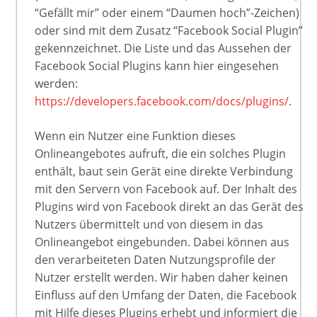
“Gefällt mir” oder einem “Daumen hoch”-Zeichen)
oder sind mit dem Zusatz “Facebook Social Plugin”
gekennzeichnet. Die Liste und das Aussehen der
Facebook Social Plugins kann hier eingesehen
werden:
https://developers.facebook.com/docs/plugins/
.
Wenn ein Nutzer eine Funktion dieses
Onlineangebotes aufruft, die ein solches Plugin
enthält, baut sein Gerät eine direkte Verbindung
mit den Servern von Facebook auf. Der Inhalt des
Plugins wird von Facebook direkt an das Gerät des
Nutzers übermittelt und von diesem in das
Onlineangebot eingebunden. Dabei können aus
den verarbeiteten Daten Nutzungsprofile der
Nutzer erstellt werden. Wir haben daher keinen
Einfluss auf den Umfang der Daten, die Facebook
mit Hilfe dieses Plugins erhebt und informiert die