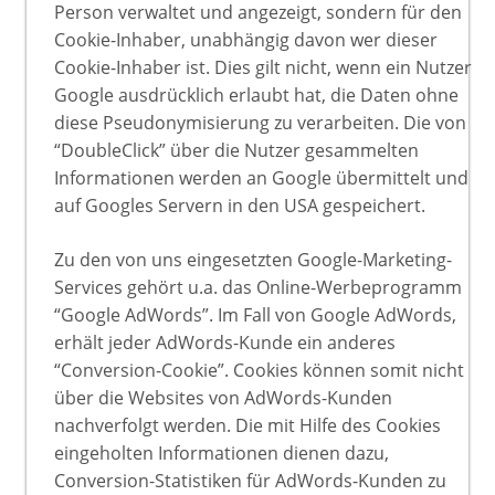
Person verwaltet und angezeigt, sondern für den
Cookie-Inhaber, unabhängig davon wer dieser
Cookie-Inhaber ist. Dies gilt nicht, wenn ein Nutzer
Google ausdrücklich erlaubt hat, die Daten ohne
diese Pseudonymisierung zu verarbeiten. Die von
“DoubleClick” über die Nutzer gesammelten
Informationen werden an Google übermittelt und
auf Googles Servern in den USA gespeichert.
Zu den von uns eingesetzten Google-Marketing-
Services gehört u.a. das Online-Werbeprogramm
“Google AdWords”. Im Fall von Google AdWords,
erhält jeder AdWords-Kunde ein anderes
“Conversion-Cookie”. Cookies können somit nicht
über die Websites von AdWords-Kunden
nachverfolgt werden. Die mit Hilfe des Cookies
eingeholten Informationen dienen dazu,
Conversion-Statistiken für AdWords-Kunden zu