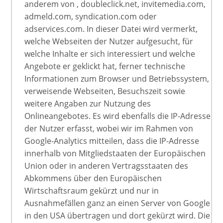
anderem von , doubleclick.net, invitemedia.com,
admeld.com, syndication.com oder
adservices.com. In dieser Datei wird vermerkt,
welche Webseiten der Nutzer aufgesucht, für
welche Inhalte er sich interessiert und welche
Angebote er geklickt hat, ferner technische
Informationen zum Browser und Betriebssystem,
verweisende Webseiten, Besuchszeit sowie
weitere Angaben zur Nutzung des
Onlineangebotes. Es wird ebenfalls die IP-Adresse
der Nutzer erfasst, wobei wir im Rahmen von
Google-Analytics mitteilen, dass die IP-Adresse
innerhalb von Mitgliedstaaten der Europäischen
Union oder in anderen Vertragsstaaten des
Abkommens über den Europäischen
Wirtschaftsraum gekürzt und nur in
Ausnahmefällen ganz an einen Server von Google
in den USA übertragen und dort gekürzt wird. Die