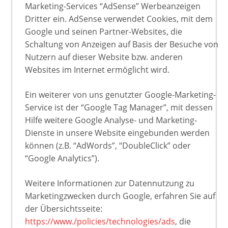
Marketing-Services “AdSense” Werbeanzeigen
Dritter ein. AdSense verwendet Cookies, mit dem
Google und seinen Partner-Websites, die
Schaltung von Anzeigen auf Basis der Besuche von
Nutzern auf dieser Website bzw. anderen
Websites im Internet ermöglicht wird.
Ein weiterer von uns genutzter Google-Marketing-
Service ist der “Google Tag Manager”, mit dessen
Hilfe weitere Google Analyse- und Marketing-
Dienste in unsere Website eingebunden werden
können (z.B. “AdWords”, “DoubleClick” oder
“Google Analytics”).
Weitere Informationen zur Datennutzung zu
Marketingzwecken durch Google, erfahren Sie auf
der Übersichtsseite:
https://www./policies/technologies/ads
, die