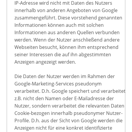
IP-Adresse wird nicht mit Daten des Nutzers
innerhalb von anderen Angeboten von Google
zusammengeführt. Diese vorstehend genannten
Informationen können auch mit solchen
Informationen aus anderen Quellen verbunden
werden. Wenn der Nutzer anschließend andere
Webseiten besucht, können ihm entsprechend
seiner Interessen die auf ihn abgestimmten
Anzeigen angezeigt werden.
Die Daten der Nutzer werden im Rahmen der
Google-Marketing-Services pseudonym
verarbeitet. D.h. Google speichert und verarbeitet
z.B. nicht den Namen oder E-Mailadresse der
Nutzer, sondern verarbeitet die relevanten Daten
Cookie-bezogen innerhalb pseudonymer Nutzer-
Profile. D.h. aus der Sicht von Google werden die
Anzeigen nicht für eine konkret identifizierte