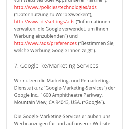
von Websites oder Apps unserer Partner”),
http://www./policies/technologies/ads
(“Datennutzung zu Werbezwecken”),
http://www..de/settings/ads
(“Informationen
verwalten, die Google verwendet, um Ihnen
Werbung einzublenden”) und
http://www./ads/preferences
(“Bestimmen Sie,
welche Werbung Google Ihnen zeigt”).
7. Google-Re/Marketing-Services
Wir nutzen die Marketing- und Remarketing-
Dienste (kurz “Google-Marketing-Services”) der
Google Inc., 1600 Amphitheatre Parkway,
Mountain View, CA 94043, USA, (“Google”).
Die Google-Marketing-Services erlauben uns
Werbeanzeigen für und auf unserer Website