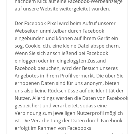
nachdem Klick auf eine Facebook-Werbeanzeige
auf unsere Website weitergeleitet wurden.
Der Facebook-Pixel wird beim Aufruf unserer
Webseiten unmittelbar durch Facebook
eingebunden und können auf Ihrem Gerät ein
sog. Cookie, d.h. eine kleine Datei abspeichern.
Wenn Sie sich anschließend bei Facebook
einloggen oder im eingeloggten Zustand
Facebook besuchen, wird der Besuch unseres
Angebotes in Ihrem Profil vermerkt. Die über Sie
erhobenen Daten sind für uns anonym, bieten
uns also keine Rückschlüsse auf die Identität der
Nutzer. Allerdings werden die Daten von Facebook
gespeichert und verarbeitet, sodass eine
Verbindung zum jeweiligen Nutzerprofil möglich
ist. Die Verarbeitung der Daten durch Facebook
erfolgt im Rahmen von Facebooks