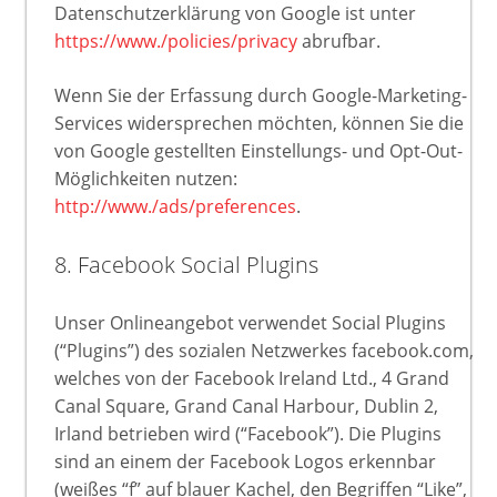
Datenschutzerklärung von Google ist unter
https://www./policies/privacy
abrufbar.
Wenn Sie der Erfassung durch Google-Marketing-
Services widersprechen möchten, können Sie die
von Google gestellten Einstellungs- und Opt-Out-
Möglichkeiten nutzen:
http://www./ads/preferences
.
8. Facebook Social Plugins
Unser Onlineangebot verwendet Social Plugins
(“Plugins”) des sozialen Netzwerkes facebook.com,
welches von der Facebook Ireland Ltd., 4 Grand
Canal Square, Grand Canal Harbour, Dublin 2,
Irland betrieben wird (“Facebook”). Die Plugins
sind an einem der Facebook Logos erkennbar
(weißes “f” auf blauer Kachel, den Begriffen “Like”,