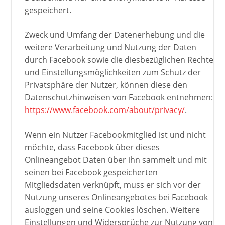
gespeichert.
Zweck und Umfang der Datenerhebung und die
weitere Verarbeitung und Nutzung der Daten
durch Facebook sowie die diesbezüglichen Rechte
und Einstellungsmöglichkeiten zum Schutz der
Privatsphäre der Nutzer, können diese den
Datenschutzhinweisen von Facebook entnehmen:
https://www.facebook.com/about/privacy/
.
Wenn ein Nutzer Facebookmitglied ist und nicht
möchte, dass Facebook über dieses
Onlineangebot Daten über ihn sammelt und mit
seinen bei Facebook gespeicherten
Mitgliedsdaten verknüpft, muss er sich vor der
Nutzung unseres Onlineangebotes bei Facebook
ausloggen und seine Cookies löschen. Weitere
Einstellungen und Widersprüche zur Nutzung von