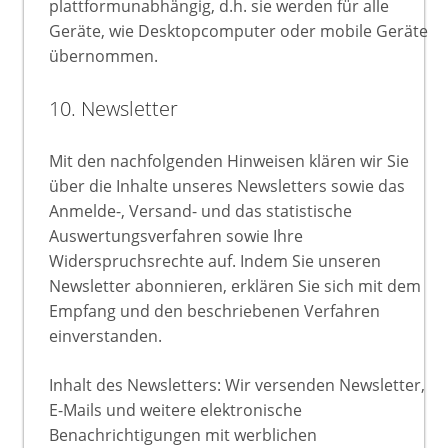
plattformunabhängig, d.h. sie werden für alle
Geräte, wie Desktopcomputer oder mobile Geräte
übernommen.
10. Newsletter
Mit den nachfolgenden Hinweisen klären wir Sie
über die Inhalte unseres Newsletters sowie das
Anmelde-, Versand- und das statistische
Auswertungsverfahren sowie Ihre
Widerspruchsrechte auf. Indem Sie unseren
Newsletter abonnieren, erklären Sie sich mit dem
Empfang und den beschriebenen Verfahren
einverstanden.
Inhalt des Newsletters: Wir versenden Newsletter,
E-Mails und weitere elektronische
Benachrichtigungen mit werblichen