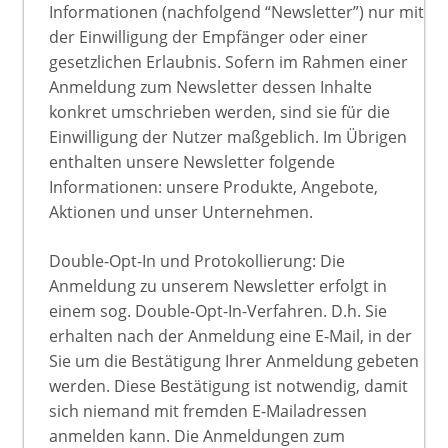
Informationen (nachfolgend “Newsletter”) nur mit
der Einwilligung der Empfänger oder einer
gesetzlichen Erlaubnis. Sofern im Rahmen einer
Anmeldung zum Newsletter dessen Inhalte
konkret umschrieben werden, sind sie für die
Einwilligung der Nutzer maßgeblich. Im Übrigen
enthalten unsere Newsletter folgende
Informationen: unsere Produkte, Angebote,
Aktionen und unser Unternehmen.
Double-Opt-In und Protokollierung: Die
Anmeldung zu unserem Newsletter erfolgt in
einem sog. Double-Opt-In-Verfahren. D.h. Sie
erhalten nach der Anmeldung eine E-Mail, in der
Sie um die Bestätigung Ihrer Anmeldung gebeten
werden. Diese Bestätigung ist notwendig, damit
sich niemand mit fremden E-Mailadressen
anmelden kann. Die Anmeldungen zum