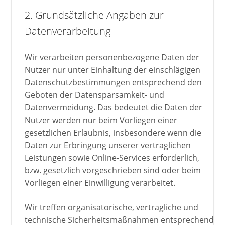
2. Grundsätzliche Angaben zur
Datenverarbeitung
Wir verarbeiten personenbezogene Daten der
Nutzer nur unter Einhaltung der einschlägigen
Datenschutzbestimmungen entsprechend den
Geboten der Datensparsamkeit- und
Datenvermeidung. Das bedeutet die Daten der
Nutzer werden nur beim Vorliegen einer
gesetzlichen Erlaubnis, insbesondere wenn die
Daten zur Erbringung unserer vertraglichen
Leistungen sowie Online-Services erforderlich,
bzw. gesetzlich vorgeschrieben sind oder beim
Vorliegen einer Einwilligung verarbeitet.
Wir treffen organisatorische, vertragliche und
technische Sicherheitsmaßnahmen entsprechend