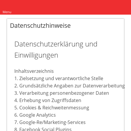
Menu
Datenschutzhinweise
Datenschutzerklärung und
Einwilligungen
Inhaltsverzeichnis
1. Zielsetzung und verantwortliche Stelle
2. Grundsätzliche Angaben zur Datenverarbeitung
3. Verarbeitung personenbezogener Daten
4. Erhebung von Zugriffsdaten
5. Cookies & Reichweitenmessung
6. Google Analytics
7. Google-Re/Marketing-Services
8. Facebook Social Plugins