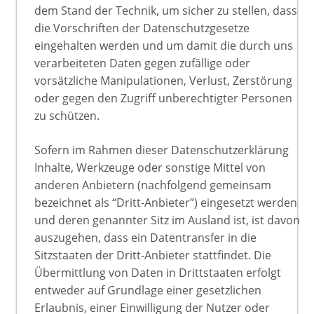
dem Stand der Technik, um sicher zu stellen, dass
die Vorschriften der Datenschutzgesetze
eingehalten werden und um damit die durch uns
verarbeiteten Daten gegen zufällige oder
vorsätzliche Manipulationen, Verlust, Zerstörung
oder gegen den Zugriff unberechtigter Personen
zu schützen.
Sofern im Rahmen dieser Datenschutzerklärung
Inhalte, Werkzeuge oder sonstige Mittel von
anderen Anbietern (nachfolgend gemeinsam
bezeichnet als “Dritt-Anbieter”) eingesetzt werden
und deren genannter Sitz im Ausland ist, ist davon
auszugehen, dass ein Datentransfer in die
Sitzstaaten der Dritt-Anbieter stattfindet. Die
Übermittlung von Daten in Drittstaaten erfolgt
entweder auf Grundlage einer gesetzlichen
Erlaubnis, einer Einwilligung der Nutzer oder