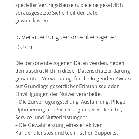
spezieller Vertragsklauseln, die eine gesetzlich
vorausgesetzte Sicherheit der Daten
gewährleisten.
3. Verarbeitung personenbezogener
Daten
Die personenbezogenen Daten werden, neben
den ausdrücklich in dieser Datenschutzerklärung
genannten Verwendung, für die folgenden Zwecke
auf Grundlage gesetzlicher Erlaubnisse oder
Einwilligungen der Nutzer verarbeitet:
– Die Zurverfügungstellung, Ausführung, Pflege,
Optimierung und Sicherung unserer Dienste-,
Service- und Nutzerleistungen;
– Die Gewährleistung eines effektiven
Kundendienstes und technischen Supports.