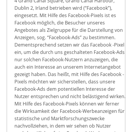
4 Grand Canal Square, Grand Canal Harbour,
Dublin 2, Irland betrieben wird (“Facebook”),
eingesetzt. Mit Hilfe des Facebook-Pixels ist es
Facebook möglich, die Besucher unseres
Angebotes als Zielgruppe für die Darstellung von
Anzeigen, sog. “Facebook-Ads” zu bestimmen.
Dementsprechend setzen wir das Facebook -Pixel
ein, um die durch uns geschalteten Facebook-Ads
nur solchen Facebook-Nutzern anzuzeigen, die
auch ein Interesse an unserem Internetangebot
gezeigt haben. Das heißt, mit Hilfe des Facebook -
Pixels möchten wir sicherstellen, dass unsere
Facebook-Ads dem potentiellen Interesse der
Nutzer entsprechen und nicht belästigend wirken.
Mit Hilfe des Facebook-Pixels können wir ferner
die Wirksamkeit der Facebook-Werbeanzeigen für
statistische und Marktforschungszwecke
nachvollziehen, in dem wir sehen ob Nutzer