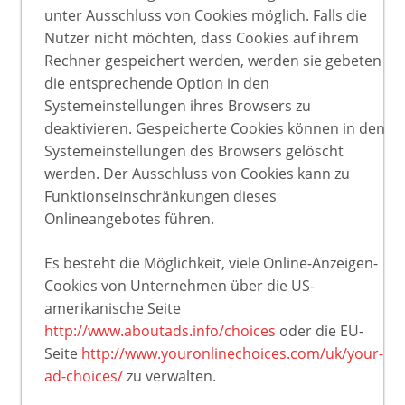
unter Ausschluss von Cookies möglich. Falls die
Nutzer nicht möchten, dass Cookies auf ihrem
Rechner gespeichert werden, werden sie gebeten
die entsprechende Option in den
Systemeinstellungen ihres Browsers zu
deaktivieren. Gespeicherte Cookies können in den
Systemeinstellungen des Browsers gelöscht
werden. Der Ausschluss von Cookies kann zu
Funktionseinschränkungen dieses
Onlineangebotes führen.
Es besteht die Möglichkeit, viele Online-Anzeigen-
Cookies von Unternehmen über die US-
amerikanische Seite
http://www.aboutads.info/choices
oder die EU-
Seite
http://www.youronlinechoices.com/uk/your-
ad-choices/
zu verwalten.