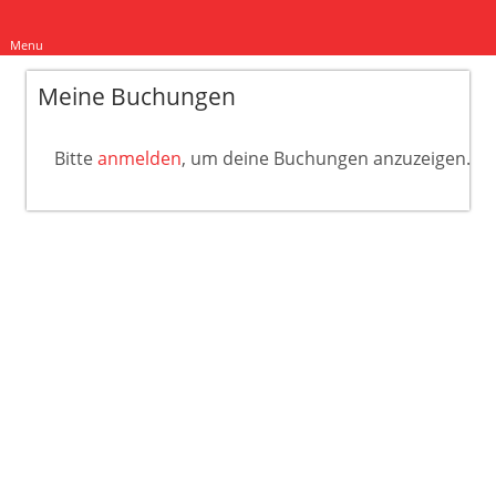
Menu
Meine Buchungen
Bitte
anmelden
, um deine Buchungen anzuzeigen.