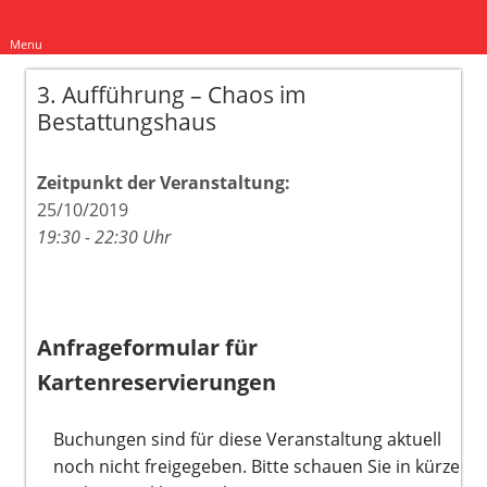
Menu
3. Aufführung – Chaos im
Bestattungshaus
Zeitpunkt der Veranstaltung:
25/10/2019
19:30 - 22:30 Uhr
Anfrageformular für
Kartenreservierungen
Buchungen sind für diese Veranstaltung aktuell
noch nicht freigegeben. Bitte schauen Sie in kürze