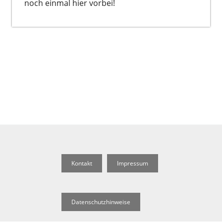
noch einmal hier vorbei!
Kontakt
Impressum
Datenschutzhinweise