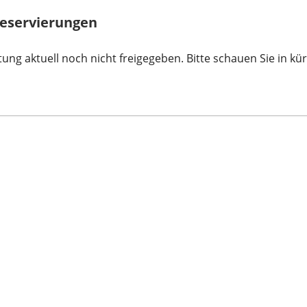
reservierungen
ung aktuell noch nicht freigegeben. Bitte schauen Sie in kür