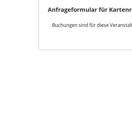
Anfrageformular für Karten
Buchungen sind für diese Veranstalt