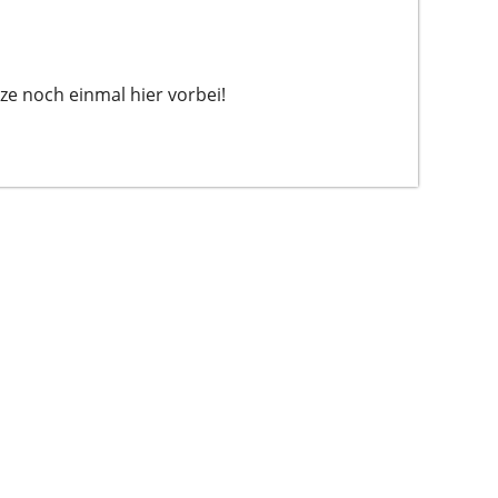
ze noch einmal hier vorbei!