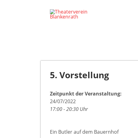
5. Vorstellung
Zeitpunkt der Veranstaltung:
24/07/2022
17:00 - 20:30 Uhr
Ein Butler auf dem Bauernhof