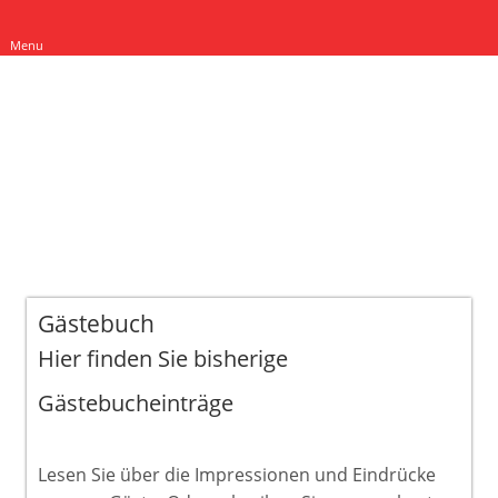
Menu
Gästebuch
Hier finden Sie bisherige
Gästebucheinträge
Lesen Sie über die Impressionen und Eindrücke