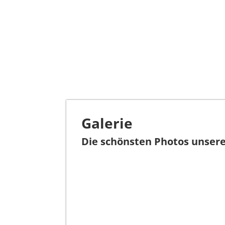
Galerie
Die schönsten Photos unsere