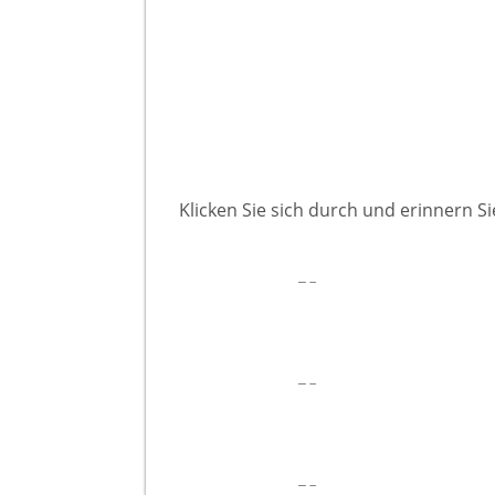
Klicken Sie sich durch und erinnern S