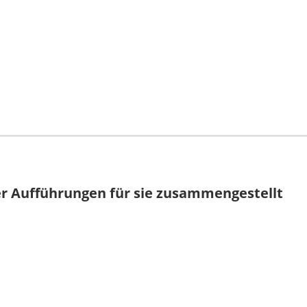
r Aufführungen für sie zusammengestellt